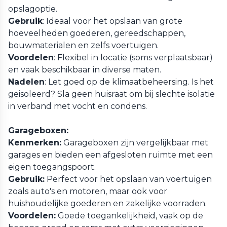
opslagoptie.
Gebruik
: Ideaal voor het opslaan van grote
hoeveelheden goederen, gereedschappen,
bouwmaterialen en zelfs voertuigen.
Voordelen
: Flexibel in locatie (soms verplaatsbaar)
en vaak beschikbaar in diverse maten.
Nadelen
: Let goed op de klimaatbeheersing. Is het
geisoleerd? Sla geen huisraat om bij slechte isolatie
in verband met vocht en condens.
Garageboxen:
Kenmerken:
Garageboxen zijn vergelijkbaar met
garages en bieden een afgesloten ruimte met een
eigen toegangspoort.
Gebruik:
Perfect voor het opslaan van voertuigen
zoals auto's en motoren, maar ook voor
huishoudelijke goederen en zakelijke voorraden.
Voordelen:
Goede toegankelijkheid, vaak op de