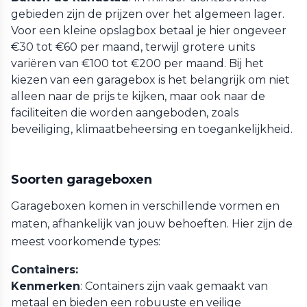
gebieden zijn de prijzen over het algemeen lager.
Voor een kleine opslagbox betaal je hier ongeveer
€30 tot €60 per maand, terwijl grotere units
variëren van €100 tot €200 per maand. Bij het
kiezen van een garagebox is het belangrijk om niet
alleen naar de prijs te kijken, maar ook naar de
faciliteiten die worden aangeboden, zoals
beveiliging, klimaatbeheersing en toegankelijkheid.
Soorten garageboxen
Garageboxen komen in verschillende vormen en
maten, afhankelijk van jouw behoeften. Hier zijn de
meest voorkomende types:
Containers:
Kenmerken
: Containers zijn vaak gemaakt van
metaal en bieden een robuuste en veilige