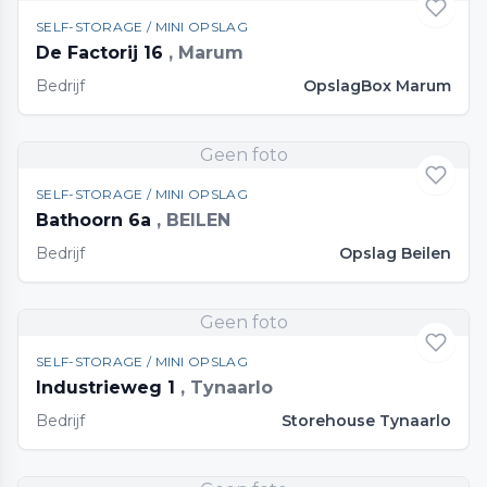
SELF-STORAGE / MINI OPSLAG
De Factorij 16
, Marum
Bedrijf
OpslagBox Marum
Geen foto
SELF-STORAGE / MINI OPSLAG
Bathoorn 6a
, BEILEN
Bedrijf
Opslag Beilen
Geen foto
SELF-STORAGE / MINI OPSLAG
Industrieweg 1
, Tynaarlo
Bedrijf
Storehouse Tynaarlo