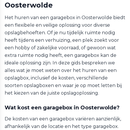
Oosterwolde
Het huren van een garagebox in Oosterwolde biedt
een flexibele en veilige oplossing voor diverse
opslagbehoeften. Of je nu tijdelijk ruimte nodig
heeft tijdens een verhuizing, een plek zoekt voor
een hobby of zakelijke voorraad, of gewoon wat
extra ruimte nodig heeft, een garagebox kan de
ideale oplossing zijn. In deze gids bespreken we
alles wat je moet weten over het huren van een
opslagbox, inclusief de kosten, verschillende
soorten opslagboxen en waar je op moet letten bij
het kiezen van de juiste opslagoplossing.
Wat kost een garagebox in Oosterwolde?
De kosten van een garagebox variëren aanzienlijk,
afhankelijk van de locatie en het type garagebox.