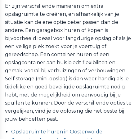
Er zijn verschillende manieren om extra
opslagruimte te creëren, en afhankelijk van je
situatie kan de ene optie beter passen dan de
andere. Een garagebox huren of kopen is
bijvoorbeeld ideaal voor langdurige opslag of als je
een veilige plek zoekt voor je voertuig of
gereedschap. Een container huren of een
opslagcontainer aan huis biedt flexibiliteit en
gemak, vooral bij verhuizingen of verbouwingen.
Self storage (mini-opslag) is dan weer handig als je
tijdelijke en goed beveiligde opslagruimte nodig
hebt, met de mogelijkheid om eenvoudig bij je
spullen te kunnen. Door de verschillende opties te
vergelijken, vind je de oplossing die het beste bij
jouw behoeften past.
Opslagruimte huren in Oosterwolde