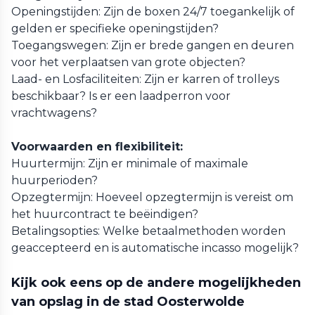
Openingstijden: Zijn de boxen 24/7 toegankelijk of
gelden er specifieke openingstijden?
Toegangswegen: Zijn er brede gangen en deuren
voor het verplaatsen van grote objecten?
Laad- en Losfaciliteiten: Zijn er karren of trolleys
beschikbaar? Is er een laadperron voor
vrachtwagens?
Voorwaarden en flexibiliteit:
Huurtermijn: Zijn er minimale of maximale
huurperioden?
Opzegtermijn: Hoeveel opzegtermijn is vereist om
het huurcontract te beëindigen?
Betalingsopties: Welke betaalmethoden worden
geaccepteerd en is automatische incasso mogelijk?
Kijk ook eens op de andere mogelijkheden
van opslag in de stad Oosterwolde