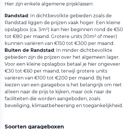
Hier zijn enkele algemene prijsklassen:
Randstad
: In dichtbevolkte gebieden zoals de
Randstad liggen de prijzen vaak hoger. Een kleine
opslagbox (ca. 3m²) kan hier beginnen rond de €50
tot €80 per maand. Grotere units (10m² of meer)
kunnen variëren van €150 tot €300 per maand.
Buiten de Randstad
: In minder dichtbevolkte
gebieden zijn de prijzen over het algemeen lager.
Voor een kleine opslagbox betaal je hier ongeveer
€30 tot €60 per maand, terwijl grotere units
variëren van €100 tot €200 per maand. Bij het
kiezen van een garagebox is het belangrijk om niet
alleen naar de prijs te kijken, maar ook naar de
faciliteiten die worden aangeboden, zoals
beveiliging, klimaatbeheersing en toegankelijkheid.
Soorten garageboxen