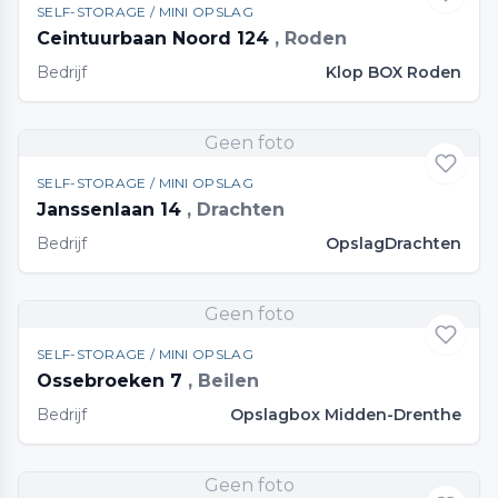
SELF-STORAGE / MINI OPSLAG
Ceintuurbaan Noord 124
, Roden
Bedrijf
Klop BOX Roden
Geen foto
SELF-STORAGE / MINI OPSLAG
Janssenlaan 14
, Drachten
Bedrijf
OpslagDrachten
Geen foto
SELF-STORAGE / MINI OPSLAG
Ossebroeken 7
, Beilen
Bedrijf
Opslagbox Midden-Drenthe
Geen foto