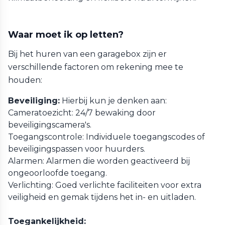
Waar moet ik op letten?
Bij het huren van een garagebox zijn er
verschillende factoren om rekening mee te
houden:
Beveiliging:
Hierbij kun je denken aan:
Cameratoezicht: 24/7 bewaking door
beveiligingscamera's.
Toegangscontrole: Individuele toegangscodes of
beveiligingspassen voor huurders.
Alarmen: Alarmen die worden geactiveerd bij
ongeoorloofde toegang.
Verlichting: Goed verlichte faciliteiten voor extra
veiligheid en gemak tijdens het in- en uitladen.
Toegankelijkheid: