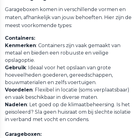
Garageboxen komen in verschillende vormen en
maten, afhankelijk van jouw behoeften. Hier zijn de
meest voorkomende types:
Containers:
Kenmerken
: Containers zijn vaak gemaakt van
metaal en bieden een robuuste en veilige
opslagoptie.
Gebruik
: Ideaal voor het opslaan van grote
hoeveelheden goederen, gereedschappen,
bouwmaterialen en zelfs voertuigen.
Voordelen
: Flexibel in locatie (soms verplaatsbaar)
en vaak beschikbaar in diverse maten.
Nadelen
: Let goed op de klimaatbeheersing. Is het
geisoleerd? Sla geen huisraat om bij slechte isolatie
in verband met vocht en condens.
Garageboxen: