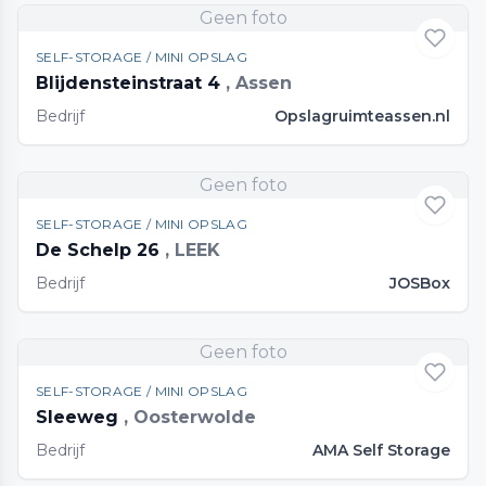
Geen foto
SELF-STORAGE / MINI OPSLAG
Blijdensteinstraat 4
, Assen
Bedrijf
Opslagruimteassen.nl
Geen foto
SELF-STORAGE / MINI OPSLAG
De Schelp 26
, LEEK
Bedrijf
JOSBox
Geen foto
SELF-STORAGE / MINI OPSLAG
Sleeweg
, Oosterwolde
Bedrijf
AMA Self Storage