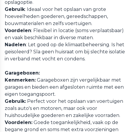
opslagoptie.
Gebruik
: Ideaal voor het opslaan van grote
hoeveelheden goederen, gereedschappen,
bouwmaterialen en zelfs voertuigen.
Voordelen
: Flexibel in locatie (soms verplaatsbaar)
en vaak beschikbaar in diverse maten.
Nadelen
: Let goed op de klimaatbeheersing. Is het
geisoleerd? Sla geen huisraat om bij slechte isolatie
in verband met vocht en condens.
Garageboxen:
Kenmerken:
Garageboxen zijn vergelijkbaar met
garages en bieden een afgesloten ruimte met een
eigen toegangspoort.
Gebruik:
Perfect voor het opslaan van voertuigen
zoals auto's en motoren, maar ook voor
huishoudelijke goederen en zakelijke voorraden.
Voordelen:
Goede toegankelijkheid, vaak op de
begane grond en soms met extra voorzieningen