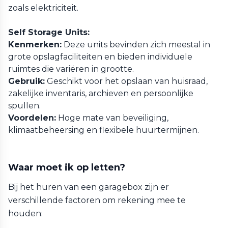
zoals elektriciteit.
Self Storage Units:
Kenmerken:
Deze units bevinden zich meestal in
grote opslagfaciliteiten en bieden individuele
ruimtes die variëren in grootte.
Gebruik:
Geschikt voor het opslaan van huisraad,
zakelijke inventaris, archieven en persoonlijke
spullen.
Voordelen:
Hoge mate van beveiliging,
klimaatbeheersing en flexibele huurtermijnen.
Waar moet ik op letten?
Bij het huren van een garagebox zijn er
verschillende factoren om rekening mee te
houden: