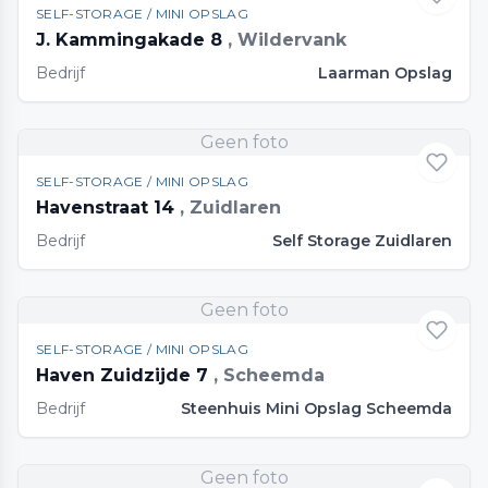
SELF-STORAGE / MINI OPSLAG
J. Kammingakade 8
, Wildervank
Bedrijf
Laarman Opslag
Geen foto
SELF-STORAGE / MINI OPSLAG
Havenstraat 14
, Zuidlaren
Bedrijf
Self Storage Zuidlaren
Geen foto
SELF-STORAGE / MINI OPSLAG
Haven Zuidzijde 7
, Scheemda
Bedrijf
Steenhuis Mini Opslag Scheemda
Geen foto