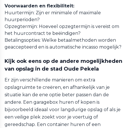
Voorwaarden en flexibiliteit:
Huurtermijn: Zijn er minimale of maximale
huurperioden?
Opzegtermijn: Hoeveel opzegtermijn is vereist om
het huurcontract te beëindigen?
Betalingsopties: Welke betaalmethoden worden
geaccepteerd en is automatische incasso mogelijk?
Kijk ook eens op de andere mogelijkheden
van opslag in de stad Oude Pekela
Er zijn verschillende manieren om extra
opslagruimte te creëren, en afhankelijk van je
situatie kan de ene optie beter passen dan de
andere. Een garagebox huren of kopen is
bijvoorbeeld ideaal voor langdurige opslag of als je
een veilige plek zoekt voor je voertuig of
gereedschap. Een container huren of een