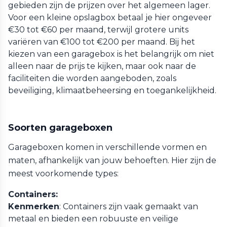
gebieden zijn de prijzen over het algemeen lager.
Voor een kleine opslagbox betaal je hier ongeveer
€30 tot €60 per maand, terwijl grotere units
variëren van €100 tot €200 per maand. Bij het
kiezen van een garagebox is het belangrijk om niet
alleen naar de prijs te kijken, maar ook naar de
faciliteiten die worden aangeboden, zoals
beveiliging, klimaatbeheersing en toegankelijkheid.
Soorten garageboxen
Garageboxen komen in verschillende vormen en
maten, afhankelijk van jouw behoeften. Hier zijn de
meest voorkomende types:
Containers:
Kenmerken
: Containers zijn vaak gemaakt van
metaal en bieden een robuuste en veilige