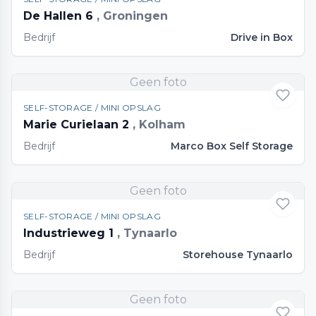
De Hallen 6
, Groningen
Bedrijf
Drive in Box
Geen foto
SELF-STORAGE / MINI OPSLAG
Marie Curielaan 2
, Kolham
Bedrijf
Marco Box Self Storage
Geen foto
SELF-STORAGE / MINI OPSLAG
Industrieweg 1
, Tynaarlo
Bedrijf
Storehouse Tynaarlo
Geen foto