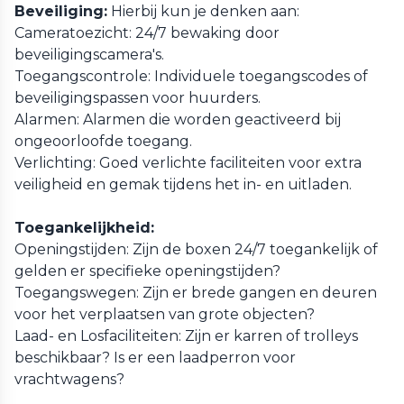
Beveiliging:
Hierbij kun je denken aan:
Cameratoezicht: 24/7 bewaking door
beveiligingscamera's.
Toegangscontrole: Individuele toegangscodes of
beveiligingspassen voor huurders.
Alarmen: Alarmen die worden geactiveerd bij
ongeoorloofde toegang.
Verlichting: Goed verlichte faciliteiten voor extra
veiligheid en gemak tijdens het in- en uitladen.
Toegankelijkheid:
Openingstijden: Zijn de boxen 24/7 toegankelijk of
gelden er specifieke openingstijden?
Toegangswegen: Zijn er brede gangen en deuren
voor het verplaatsen van grote objecten?
Laad- en Losfaciliteiten: Zijn er karren of trolleys
beschikbaar? Is er een laadperron voor
vrachtwagens?