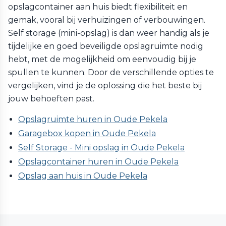
opslagcontainer aan huis biedt flexibiliteit en
gemak, vooral bij verhuizingen of verbouwingen.
Self storage (mini-opslag) is dan weer handig als je
tijdelijke en goed beveiligde opslagruimte nodig
hebt, met de mogelijkheid om eenvoudig bij je
spullen te kunnen. Door de verschillende opties te
vergelijken, vind je de oplossing die het beste bij
jouw behoeften past.
Opslagruimte huren in Oude Pekela
Garagebox kopen in Oude Pekela
Self Storage - Mini opslag in Oude Pekela
Opslagcontainer huren in Oude Pekela
Opslag aan huis in Oude Pekela