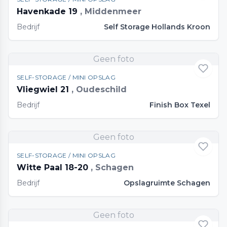
Havenkade 19
, Middenmeer
Bedrijf
Self Storage Hollands Kroon
Geen foto
SELF-STORAGE / MINI OPSLAG
Vliegwiel 21
, Oudeschild
Bedrijf
Finish Box Texel
Geen foto
SELF-STORAGE / MINI OPSLAG
Witte Paal 18-20
, Schagen
Bedrijf
Opslagruimte Schagen
Geen foto