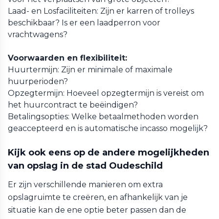
Laad- en Losfaciliteiten: Zijn er karren of trolleys
beschikbaar? Is er een laadperron voor
vrachtwagens?
Voorwaarden en flexibiliteit:
Huurtermijn: Zijn er minimale of maximale
huurperioden?
Opzegtermijn: Hoeveel opzegtermijn is vereist om
het huurcontract te beëindigen?
Betalingsopties: Welke betaalmethoden worden
geaccepteerd en is automatische incasso mogelijk?
Kijk ook eens op de andere mogelijkheden
van opslag in de stad Oudeschild
Er zijn verschillende manieren om extra
opslagruimte te creëren, en afhankelijk van je
situatie kan de ene optie beter passen dan de