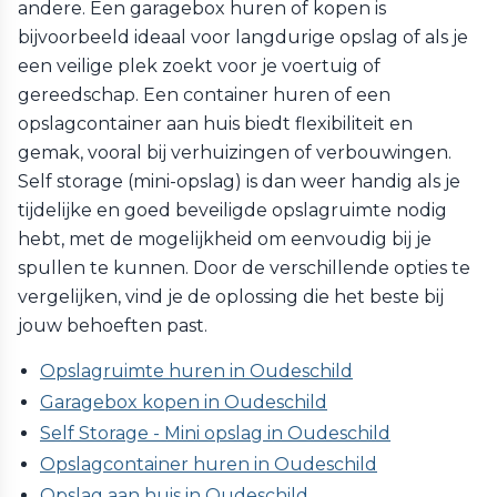
andere. Een garagebox huren of kopen is
bijvoorbeeld ideaal voor langdurige opslag of als je
een veilige plek zoekt voor je voertuig of
gereedschap. Een container huren of een
opslagcontainer aan huis biedt flexibiliteit en
gemak, vooral bij verhuizingen of verbouwingen.
Self storage (mini-opslag) is dan weer handig als je
tijdelijke en goed beveiligde opslagruimte nodig
hebt, met de mogelijkheid om eenvoudig bij je
spullen te kunnen. Door de verschillende opties te
vergelijken, vind je de oplossing die het beste bij
jouw behoeften past.
Opslagruimte huren in Oudeschild
Garagebox kopen in Oudeschild
Self Storage - Mini opslag in Oudeschild
Opslagcontainer huren in Oudeschild
Opslag aan huis in Oudeschild