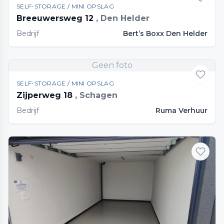
SELF-STORAGE / MINI OPSLAG
Breeuwersweg 12
, Den Helder
Bedrijf
Bert’s Boxx Den Helder
Geen foto
SELF-STORAGE / MINI OPSLAG
Zijperweg 18
, Schagen
Bedrijf
Ruma Verhuur