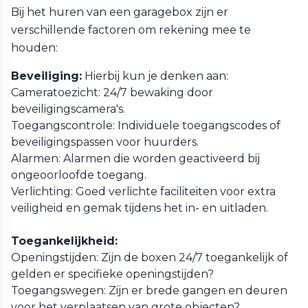
Bij het huren van een garagebox zijn er
verschillende factoren om rekening mee te
houden:
Beveiliging:
Hierbij kun je denken aan:
Cameratoezicht: 24/7 bewaking door
beveiligingscamera's.
Toegangscontrole: Individuele toegangscodes of
beveiligingspassen voor huurders.
Alarmen: Alarmen die worden geactiveerd bij
ongeoorloofde toegang.
Verlichting: Goed verlichte faciliteiten voor extra
veiligheid en gemak tijdens het in- en uitladen.
Toegankelijkheid:
Openingstijden: Zijn de boxen 24/7 toegankelijk of
gelden er specifieke openingstijden?
Toegangswegen: Zijn er brede gangen en deuren
voor het verplaatsen van grote objecten?