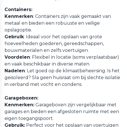
Containers:
Kenmerken
: Containers zijn vaak gemaakt van
metaal en bieden een robuuste en veilige
opslagoptie.
Gebruik
: Ideaal voor het opslaan van grote
hoeveelheden goederen, gereedschappen,
bouwmaterialen en zelfs voertuigen.
Voordelen
: Flexibel in locatie (soms verplaatsbaar)
en vaak beschikbaar in diverse maten.
Nadelen
: Let goed op de klimaatbeheersing. Is het
geisoleerd? Sla geen huisraat om bij slechte isolatie
in verband met vocht en condens.
Garageboxen:
Kenmerken:
Garageboxen zijn vergelijkbaar met
garages en bieden een afgesloten ruimte met een
eigen toegangspoort.
Gebruik:
Perfect voor het opslaan van voertuigen