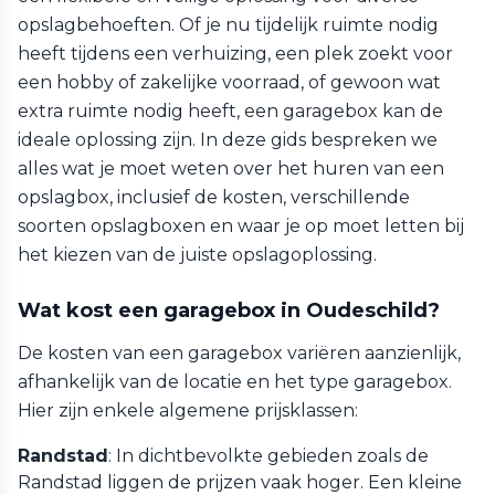
opslagbehoeften. Of je nu tijdelijk ruimte nodig
heeft tijdens een verhuizing, een plek zoekt voor
een hobby of zakelijke voorraad, of gewoon wat
extra ruimte nodig heeft, een garagebox kan de
ideale oplossing zijn. In deze gids bespreken we
alles wat je moet weten over het huren van een
opslagbox, inclusief de kosten, verschillende
soorten opslagboxen en waar je op moet letten bij
het kiezen van de juiste opslagoplossing.
Wat kost een garagebox in Oudeschild?
De kosten van een garagebox variëren aanzienlijk,
afhankelijk van de locatie en het type garagebox.
Hier zijn enkele algemene prijsklassen:
Randstad
: In dichtbevolkte gebieden zoals de
Randstad liggen de prijzen vaak hoger. Een kleine