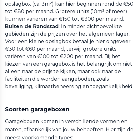
opslagbox (ca. 3m²) kan hier beginnen rond de €50
tot €80 per maand. Grotere units (10m² of meer)
kunnen variëren van €150 tot €300 per maand.
Buiten de Randstad
: In minder dichtbevolkte
gebieden zijn de prijzen over het algemeen lager.
Voor een kleine opslagbox betaal je hier ongeveer
€30 tot €60 per maand, terwijl grotere units
variëren van €100 tot €200 per maand. Bij het
kiezen van een garagebox is het belangrijk om niet
alleen naar de prijs te kijken, maar ook naar de
faciliteiten die worden aangeboden, zoals
beveiliging, klimaatbeheersing en toegankelijkheid.
Soorten garageboxen
Garageboxen komen in verschillende vormen en
maten, afhankelijk van jouw behoeften. Hier zijn de
meest voorkomende types: