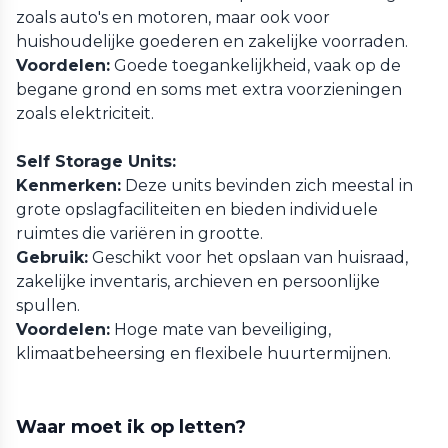
zoals auto's en motoren, maar ook voor
huishoudelijke goederen en zakelijke voorraden.
Voordelen:
Goede toegankelijkheid, vaak op de
begane grond en soms met extra voorzieningen
zoals elektriciteit.
Self Storage Units:
Kenmerken:
Deze units bevinden zich meestal in
grote opslagfaciliteiten en bieden individuele
ruimtes die variëren in grootte.
Gebruik:
Geschikt voor het opslaan van huisraad,
zakelijke inventaris, archieven en persoonlijke
spullen.
Voordelen:
Hoge mate van beveiliging,
klimaatbeheersing en flexibele huurtermijnen.
Waar moet ik op letten?