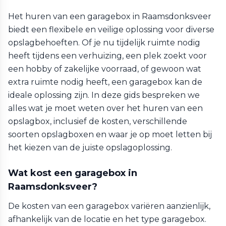
Het huren van een garagebox in Raamsdonksveer
biedt een flexibele en veilige oplossing voor diverse
opslagbehoeften. Of je nu tijdelijk ruimte nodig
heeft tijdens een verhuizing, een plek zoekt voor
een hobby of zakelijke voorraad, of gewoon wat
extra ruimte nodig heeft, een garagebox kan de
ideale oplossing zijn. In deze gids bespreken we
alles wat je moet weten over het huren van een
opslagbox, inclusief de kosten, verschillende
soorten opslagboxen en waar je op moet letten bij
het kiezen van de juiste opslagoplossing.
Wat kost een garagebox in
Raamsdonksveer?
De kosten van een garagebox variëren aanzienlijk,
afhankelijk van de locatie en het type garagebox.