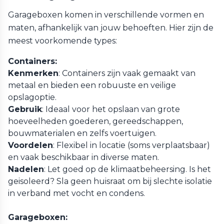
Garageboxen komen in verschillende vormen en
maten, afhankelijk van jouw behoeften. Hier zijn de
meest voorkomende types:
Containers:
Kenmerken
: Containers zijn vaak gemaakt van
metaal en bieden een robuuste en veilige
opslagoptie.
Gebruik
: Ideaal voor het opslaan van grote
hoeveelheden goederen, gereedschappen,
bouwmaterialen en zelfs voertuigen.
Voordelen
: Flexibel in locatie (soms verplaatsbaar)
en vaak beschikbaar in diverse maten.
Nadelen
: Let goed op de klimaatbeheersing. Is het
geisoleerd? Sla geen huisraat om bij slechte isolatie
in verband met vocht en condens.
Garageboxen: