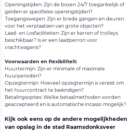
Openingstijden: Zijn de boxen 24/7 toegankelijk of
gelden er specifieke openingstijden?
Toegangswegen: Zijn er brede gangen en deuren
voor het verplaatsen van grote objecten?
Laad- en Losfaciliteiten: Zijn er karren of trolleys
beschikbaar? Is er een laadperron voor
vrachtwagens?
Voorwaarden en flexibiliteit:
Huurtermijn: Zijn er minimale of maximale
huurperioden?
Opzegtermijn: Hoeveel opzegtermijn is vereist om
het huurcontract te beëindigen?
Betalingsopties: Welke betaalmethoden worden
geaccepteerd en is automatische incasso mogelijk?
Kijk ook eens op de andere mogelijkheden
van opslag in de stad Raamsdonksveer