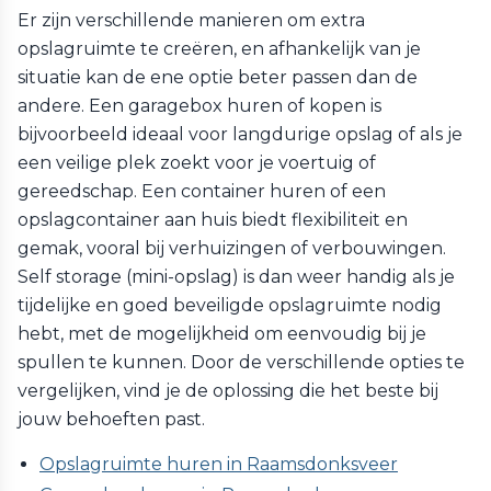
Er zijn verschillende manieren om extra
opslagruimte te creëren, en afhankelijk van je
situatie kan de ene optie beter passen dan de
andere. Een garagebox huren of kopen is
bijvoorbeeld ideaal voor langdurige opslag of als je
een veilige plek zoekt voor je voertuig of
gereedschap. Een container huren of een
opslagcontainer aan huis biedt flexibiliteit en
gemak, vooral bij verhuizingen of verbouwingen.
Self storage (mini-opslag) is dan weer handig als je
tijdelijke en goed beveiligde opslagruimte nodig
hebt, met de mogelijkheid om eenvoudig bij je
spullen te kunnen. Door de verschillende opties te
vergelijken, vind je de oplossing die het beste bij
jouw behoeften past.
Opslagruimte huren in Raamsdonksveer