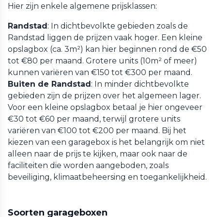
Hier zijn enkele algemene prijsklassen:
Randstad
: In dichtbevolkte gebieden zoals de
Randstad liggen de prijzen vaak hoger. Een kleine
opslagbox (ca. 3m²) kan hier beginnen rond de €50
tot €80 per maand. Grotere units (10m² of meer)
kunnen variëren van €150 tot €300 per maand.
Buiten de Randstad
: In minder dichtbevolkte
gebieden zijn de prijzen over het algemeen lager.
Voor een kleine opslagbox betaal je hier ongeveer
€30 tot €60 per maand, terwijl grotere units
variëren van €100 tot €200 per maand. Bij het
kiezen van een garagebox is het belangrijk om niet
alleen naar de prijs te kijken, maar ook naar de
faciliteiten die worden aangeboden, zoals
beveiliging, klimaatbeheersing en toegankelijkheid.
Soorten garageboxen