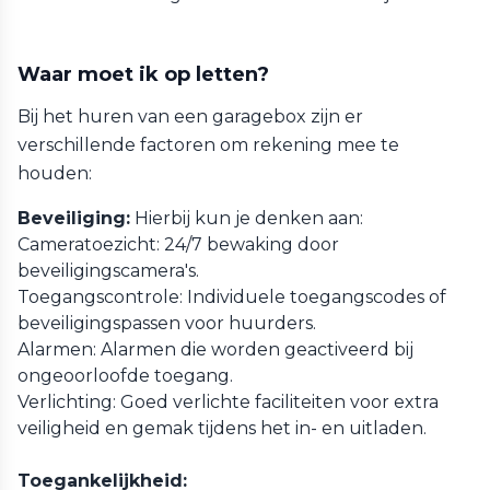
Waar moet ik op letten?
Bij het huren van een garagebox zijn er
verschillende factoren om rekening mee te
houden:
Beveiliging:
Hierbij kun je denken aan:
Cameratoezicht: 24/7 bewaking door
beveiligingscamera's.
Toegangscontrole: Individuele toegangscodes of
beveiligingspassen voor huurders.
Alarmen: Alarmen die worden geactiveerd bij
ongeoorloofde toegang.
Verlichting: Goed verlichte faciliteiten voor extra
veiligheid en gemak tijdens het in- en uitladen.
Toegankelijkheid: