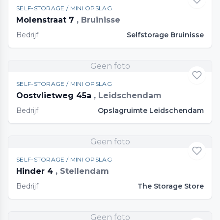
SELF-STORAGE / MINI OPSLAG
Molenstraat 7
, Bruinisse
Bedrijf
Selfstorage Bruinisse
Geen foto
SELF-STORAGE / MINI OPSLAG
Oostvlietweg 45a
, Leidschendam
Bedrijf
Opslagruimte Leidschendam
Geen foto
SELF-STORAGE / MINI OPSLAG
Hinder 4
, Stellendam
Bedrijf
The Storage Store
Geen foto