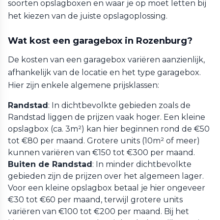
soorten opslagboxen en waar je op moet letten bij
het kiezen van de juiste opslagoplossing.
Wat kost een garagebox in Rozenburg?
De kosten van een garagebox variëren aanzienlijk,
afhankelijk van de locatie en het type garagebox.
Hier zijn enkele algemene prijsklassen:
Randstad
: In dichtbevolkte gebieden zoals de
Randstad liggen de prijzen vaak hoger. Een kleine
opslagbox (ca. 3m²) kan hier beginnen rond de €50
tot €80 per maand. Grotere units (10m² of meer)
kunnen variëren van €150 tot €300 per maand.
Buiten de Randstad
: In minder dichtbevolkte
gebieden zijn de prijzen over het algemeen lager.
Voor een kleine opslagbox betaal je hier ongeveer
€30 tot €60 per maand, terwijl grotere units
variëren van €100 tot €200 per maand. Bij het