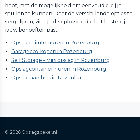
hebt, met de mogelijkheid om eenvoudig bij je
spullen te kunnen. Door de verschillende opties te
vergelijken, vind je de oplossing die het beste bij
jouw behoeften past.
Opslagruimte huren in Rozenburg
Garagebox kopen in Rozenburg
Self Storage - Mini opslag in Rozenburg
Opslagcontainer huren in Rozenburg
Opslag aan huis in Rozenburg
© 2026 Opslagzoeker.nl