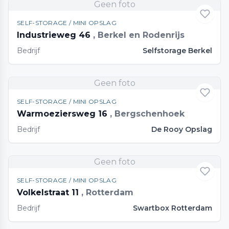
Geen foto
SELF-STORAGE / MINI OPSLAG
Industrieweg 46
, Berkel en Rodenrijs
Bedrijf
Selfstorage Berkel
Geen foto
SELF-STORAGE / MINI OPSLAG
Warmoeziersweg 16
, Bergschenhoek
Bedrijf
De Rooy Opslag
Geen foto
SELF-STORAGE / MINI OPSLAG
Volkelstraat 11
, Rotterdam
Bedrijf
Swartbox Rotterdam