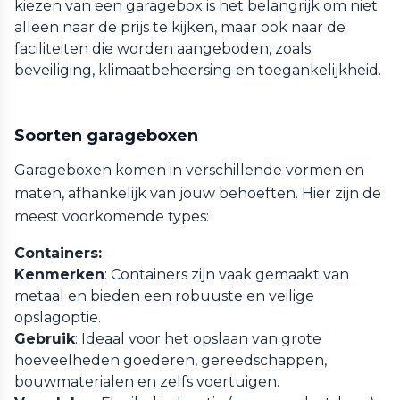
kiezen van een garagebox is het belangrijk om niet
alleen naar de prijs te kijken, maar ook naar de
faciliteiten die worden aangeboden, zoals
beveiliging, klimaatbeheersing en toegankelijkheid.
Soorten garageboxen
Garageboxen komen in verschillende vormen en
maten, afhankelijk van jouw behoeften. Hier zijn de
meest voorkomende types:
Containers:
Kenmerken
: Containers zijn vaak gemaakt van
metaal en bieden een robuuste en veilige
opslagoptie.
Gebruik
: Ideaal voor het opslaan van grote
hoeveelheden goederen, gereedschappen,
bouwmaterialen en zelfs voertuigen.