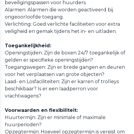
beveiligingspassen voor huurders.
Alarmen: Alarmen die worden geactiveerd bij
ongeoorloofde toegang.
Verlichting: Goed verlichte faciliteiten voor extra
veiligheid en gemak tijdens het in- en uitladen.
Toegankelijkheid:
Openingstijden: Zijn de boxen 24/7 toegankelijk of
gelden er specifieke openingstijden?
Toegangswegen: Zijn er brede gangen en deuren
voor het verplaatsen van grote objecten?
Laad- en Losfaciliteiten: Zijn er karren of trolleys
beschikbaar? Is er een laadperron voor
vrachtwagens?
Voorwaarden en flexibiliteit:
Huurtermijn: Zijn er minimale of maximale
huurperioden?
Opzegtermijn: Hoeveel opzegtermijn is vereist om