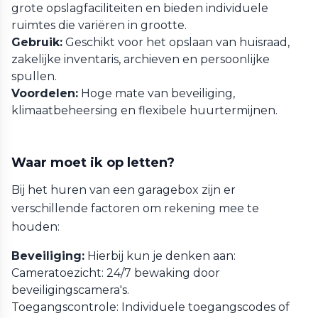
grote opslagfaciliteiten en bieden individuele
ruimtes die variëren in grootte.
Gebruik:
Geschikt voor het opslaan van huisraad,
zakelijke inventaris, archieven en persoonlijke
spullen.
Voordelen:
Hoge mate van beveiliging,
klimaatbeheersing en flexibele huurtermijnen.
Waar moet ik op letten?
Bij het huren van een garagebox zijn er
verschillende factoren om rekening mee te
houden:
Beveiliging:
Hierbij kun je denken aan:
Cameratoezicht: 24/7 bewaking door
beveiligingscamera's.
Toegangscontrole: Individuele toegangscodes of