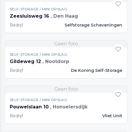
SELF-STORAGE / MINI OPSLAG
Zeesluisweg 16
, Den Haag
Bedrijf
Selfstorage Scheveningen
Geen foto
SELF-STORAGE / MINI OPSLAG
Gildeweg 12
, Nootdorp
Bedrijf
De Koning Self-Storage
Geen foto
SELF-STORAGE / MINI OPSLAG
Pouwelslaan 10
, Honselersdijk
Bedrijf
Vliet Unit