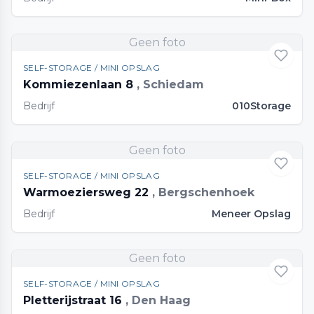
Geen foto
SELF-STORAGE / MINI OPSLAG
Kommiezenlaan 8
, Schiedam
Bedrijf
010Storage
Geen foto
SELF-STORAGE / MINI OPSLAG
Warmoeziersweg 22
, Bergschenhoek
Bedrijf
Meneer Opslag
Geen foto
SELF-STORAGE / MINI OPSLAG
Pletterijstraat 16
, Den Haag