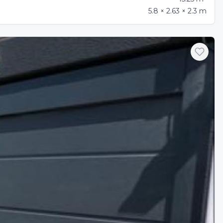
5.8 × 2.63 × 2.3 m