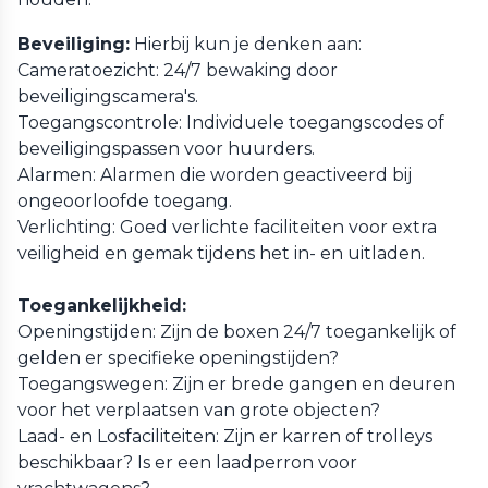
Beveiliging:
Hierbij kun je denken aan:
Cameratoezicht: 24/7 bewaking door
beveiligingscamera's.
Toegangscontrole: Individuele toegangscodes of
beveiligingspassen voor huurders.
Alarmen: Alarmen die worden geactiveerd bij
ongeoorloofde toegang.
Verlichting: Goed verlichte faciliteiten voor extra
veiligheid en gemak tijdens het in- en uitladen.
Toegankelijkheid:
Openingstijden: Zijn de boxen 24/7 toegankelijk of
gelden er specifieke openingstijden?
Toegangswegen: Zijn er brede gangen en deuren
voor het verplaatsen van grote objecten?
Laad- en Losfaciliteiten: Zijn er karren of trolleys
beschikbaar? Is er een laadperron voor