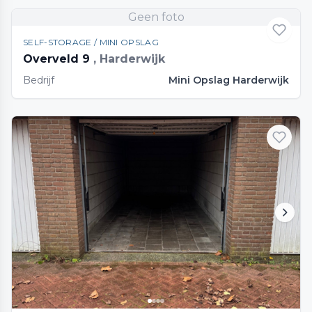
Geen foto
SELF-STORAGE / MINI OPSLAG
Overveld 9
, Harderwijk
Bedrijf
Mini Opslag Harderwijk