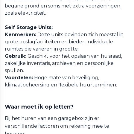
begane grond en soms met extra voorzieningen
zoals elektriciteit.
Self Storage Units:
Kenmerken:
Deze units bevinden zich meestal in
grote opslagfaciliteiten en bieden individuele
ruimtes die variëren in grootte.
Gebruik:
Geschikt voor het opslaan van huisraad,
zakelijke inventaris, archieven en persoonlijke
spullen.
Voordelen:
Hoge mate van beveiliging,
klimaatbeheersing en flexibele huurtermijnen.
Waar moet ik op letten?
Bij het huren van een garagebox zijn er
verschillende factoren om rekening mee te
houden: