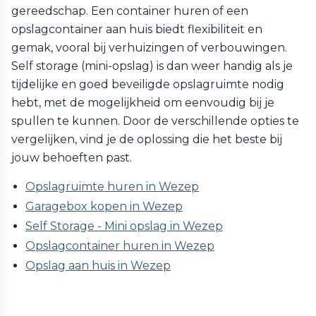
gereedschap. Een container huren of een
opslagcontainer aan huis biedt flexibiliteit en
gemak, vooral bij verhuizingen of verbouwingen.
Self storage (mini-opslag) is dan weer handig als je
tijdelijke en goed beveiligde opslagruimte nodig
hebt, met de mogelijkheid om eenvoudig bij je
spullen te kunnen. Door de verschillende opties te
vergelijken, vind je de oplossing die het beste bij
jouw behoeften past.
Opslagruimte huren in Wezep
Garagebox kopen in Wezep
Self Storage - Mini opslag in Wezep
Opslagcontainer huren in Wezep
Opslag aan huis in Wezep