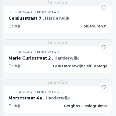
Geen foto
SELF-STORAGE / MINI OPSLAG
Celsiusstraat 7
, Harderwijk
Bedrijf
Hokjehuren.nl
Geen foto
SELF-STORAGE / MINI OPSLAG
Marie Curiestraat 2
, Harderwijk
Bedrijf
BOX Harderwijk Self Storage
Geen foto
SELF-STORAGE / MINI OPSLAG
Morsestraat 4a
, Harderwijk
Bedrijf
Bergbox Opslagruimte