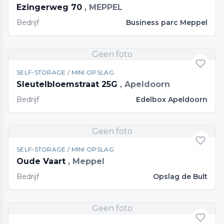
Ezingerweg 70
, MEPPEL
Bedrijf
Business parc Meppel
Geen foto
SELF-STORAGE / MINI OPSLAG
Sleutelbloemstraat 25G
, Apeldoorn
Bedrijf
Edelbox Apeldoorn
Geen foto
SELF-STORAGE / MINI OPSLAG
Oude Vaart
, Meppel
Bedrijf
Opslag de Bult
Geen foto