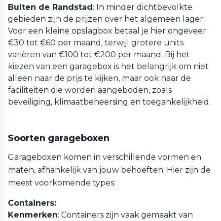
Buiten de Randstad
: In minder dichtbevolkte
gebieden zijn de prijzen over het algemeen lager.
Voor een kleine opslagbox betaal je hier ongeveer
€30 tot €60 per maand, terwijl grotere units
variëren van €100 tot €200 per maand. Bij het
kiezen van een garagebox is het belangrijk om niet
alleen naar de prijs te kijken, maar ook naar de
faciliteiten die worden aangeboden, zoals
beveiliging, klimaatbeheersing en toegankelijkheid.
Soorten garageboxen
Garageboxen komen in verschillende vormen en
maten, afhankelijk van jouw behoeften. Hier zijn de
meest voorkomende types:
Containers:
Kenmerken
: Containers zijn vaak gemaakt van