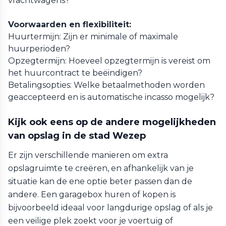
vrachtwagens?
Voorwaarden en flexibiliteit:
Huurtermijn: Zijn er minimale of maximale
huurperioden?
Opzegtermijn: Hoeveel opzegtermijn is vereist om
het huurcontract te beëindigen?
Betalingsopties: Welke betaalmethoden worden
geaccepteerd en is automatische incasso mogelijk?
Kijk ook eens op de andere mogelijkheden
van opslag in de stad Wezep
Er zijn verschillende manieren om extra
opslagruimte te creëren, en afhankelijk van je
situatie kan de ene optie beter passen dan de
andere. Een garagebox huren of kopen is
bijvoorbeeld ideaal voor langdurige opslag of als je
een veilige plek zoekt voor je voertuig of