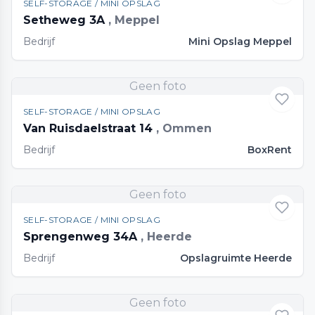
SELF-STORAGE / MINI OPSLAG
Setheweg 3A
, Meppel
Bedrijf
Mini Opslag Meppel
Geen foto
SELF-STORAGE / MINI OPSLAG
Van Ruisdaelstraat 14
, Ommen
Bedrijf
BoxRent
Geen foto
SELF-STORAGE / MINI OPSLAG
Sprengenweg 34A
, Heerde
Bedrijf
Opslagruimte Heerde
Geen foto