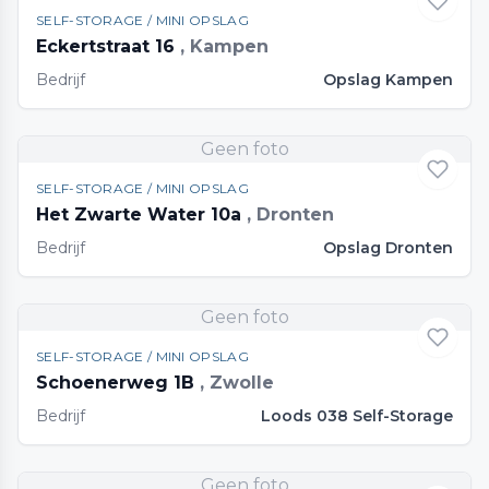
SELF-STORAGE / MINI OPSLAG
Eckertstraat 16
, Kampen
Bedrijf
Opslag Kampen
Geen foto
SELF-STORAGE / MINI OPSLAG
Het Zwarte Water 10a
, Dronten
Bedrijf
Opslag Dronten
Geen foto
SELF-STORAGE / MINI OPSLAG
Schoenerweg 1B
, Zwolle
Bedrijf
Loods 038 Self-Storage
Geen foto