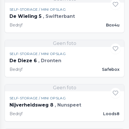
SELF-STORAGE / MINI OPSLAG
De Wieling 5
, Swifterbant
Bedrijf
Box4u
Geen foto
SELF-STORAGE / MINI OPSLAG
De Dieze 6
, Dronten
Bedrijf
Safebox
Geen foto
SELF-STORAGE / MINI OPSLAG
Nijverheidsweg 8
, Nunspeet
Bedrijf
Loods8