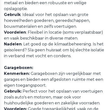
metaal en bieden een robuuste en veilige
opslagoptie.
Gebruik
: Ideaal voor het opslaan van grote
hoeveelheden goederen, gereedschappen,
bouwmaterialen en zelfs voertuigen.
Voordelen
: Flexibel in locatie (soms verplaatsbaar)
en vaak beschikbaar in diverse maten.
Nadelen
: Let goed op de klimaatbeheersing. Is het
geisoleerd? Sla geen huisraat om bij slechte isolatie
in verband met vocht en condens.
Garageboxen:
Kenmerken:
Garageboxen zijn vergelijkbaar met
garages en bieden een afgesloten ruimte met een
eigen toegangspoort.
Gebruik:
Perfect voor het opslaan van voertuigen
zoals auto's en motoren, maar ook voor
huishoudelijke goederen en zakelijke voorraden.
Voordelen:
Goede toegankelijkheid, vaak op de