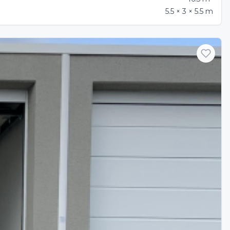
5.5 × 3 × 5.5 m