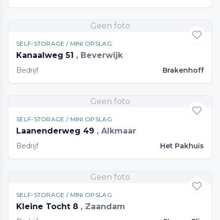
Geen foto
SELF-STORAGE / MINI OPSLAG
Kanaalweg 51
, Beverwijk
Bedrijf
Brakenhoff
Geen foto
SELF-STORAGE / MINI OPSLAG
Laanenderweg 49
, Alkmaar
Bedrijf
Het Pakhuis
Geen foto
SELF-STORAGE / MINI OPSLAG
Kleine Tocht 8
, Zaandam