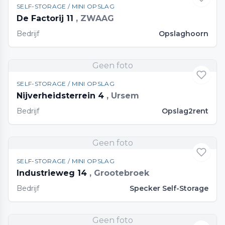
SELF-STORAGE / MINI OPSLAG
De Factorij 11
, ZWAAG
Bedrijf
Opslaghoorn
Geen foto
SELF-STORAGE / MINI OPSLAG
Nijverheidsterrein 4
, Ursem
Bedrijf
Opslag2rent
Geen foto
SELF-STORAGE / MINI OPSLAG
Industrieweg 14
, Grootebroek
Bedrijf
Specker Self-Storage
Geen foto