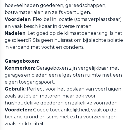
hoeveelheden goederen, gereedschappen,
bouwmaterialen en zelfs voertuigen.
Voordelen
: Flexibel in locatie (soms verplaatsbaar)
en vaak beschikbaar in diverse maten.
Nadelen
: Let goed op de klimaatbeheersing. Is het
geisoleerd? Sla geen huisraat om bij slechte isolatie
in verband met vocht en condens.
Garageboxen:
Kenmerken:
Garageboxen zijn vergelijkbaar met
garages en bieden een afgesloten ruimte met een
eigen toegangspoort.
Gebruik:
Perfect voor het opslaan van voertuigen
zoals auto's en motoren, maar ook voor
huishoudelijke goederen en zakelijke voorraden.
Voordelen:
Goede toegankelijkheid, vaak op de
begane grond en soms met extra voorzieningen
zoals elektriciteit.