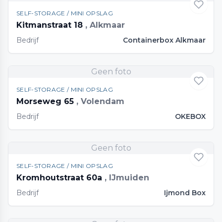
SELF-STORAGE / MINI OPSLAG
Kitmanstraat 18
, Alkmaar
Bedrijf
Containerbox Alkmaar
Geen foto
SELF-STORAGE / MINI OPSLAG
Morseweg 65
, Volendam
Bedrijf
OKEBOX
Geen foto
SELF-STORAGE / MINI OPSLAG
Kromhoutstraat 60a
, IJmuiden
Bedrijf
Ijmond Box