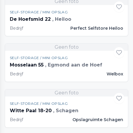
Geen foto
SELF-STORAGE / MINI OPSLAG
De Hoefsmid 22
, Heiloo
Bedrijf
Perfect Selfstore Heiloo
Geen foto
SELF-STORAGE / MINI OPSLAG
Mosselaan 55
, Egmond aan de Hoef
Bedrijf
Welbox
Geen foto
SELF-STORAGE / MINI OPSLAG
Witte Paal 18-20
, Schagen
Bedrijf
Opslagruimte Schagen