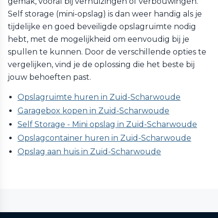
gemak, vooral bij verhuizingen of verbouwingen.
Self storage (mini-opslag) is dan weer handig als je
tijdelijke en goed beveiligde opslagruimte nodig
hebt, met de mogelijkheid om eenvoudig bij je
spullen te kunnen. Door de verschillende opties te
vergelijken, vind je de oplossing die het beste bij
jouw behoeften past.
Opslagruimte huren in Zuid-Scharwoude
Garagebox kopen in Zuid-Scharwoude
Self Storage - Mini opslag in Zuid-Scharwoude
Opslagcontainer huren in Zuid-Scharwoude
Opslag aan huis in Zuid-Scharwoude