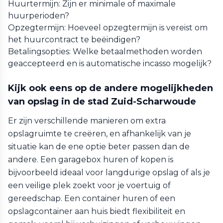
Huurtermijn: Zijn er minimale of maximale
huurperioden?
Opzegtermijn: Hoeveel opzegtermijn is vereist om
het huurcontract te beëindigen?
Betalingsopties: Welke betaalmethoden worden
geaccepteerd en is automatische incasso mogelijk?
Kijk ook eens op de andere mogelijkheden
van opslag in de stad Zuid-Scharwoude
Er zijn verschillende manieren om extra
opslagruimte te creëren, en afhankelijk van je
situatie kan de ene optie beter passen dan de
andere. Een garagebox huren of kopen is
bijvoorbeeld ideaal voor langdurige opslag of als je
een veilige plek zoekt voor je voertuig of
gereedschap. Een container huren of een
opslagcontainer aan huis biedt flexibiliteit en