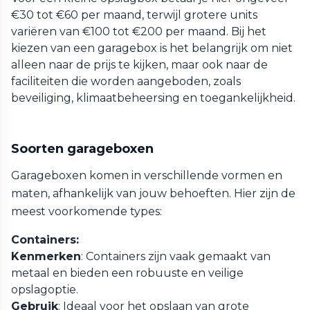
€30 tot €60 per maand, terwijl grotere units
variëren van €100 tot €200 per maand. Bij het
kiezen van een garagebox is het belangrijk om niet
alleen naar de prijs te kijken, maar ook naar de
faciliteiten die worden aangeboden, zoals
beveiliging, klimaatbeheersing en toegankelijkheid.
Soorten garageboxen
Garageboxen komen in verschillende vormen en
maten, afhankelijk van jouw behoeften. Hier zijn de
meest voorkomende types:
Containers:
Kenmerken
: Containers zijn vaak gemaakt van
metaal en bieden een robuuste en veilige
opslagoptie.
Gebruik
: Ideaal voor het opslaan van grote