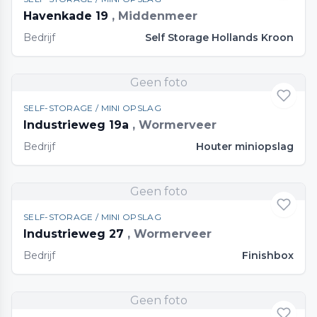
Havenkade 19
, Middenmeer
Bedrijf
Self Storage Hollands Kroon
Geen foto
SELF-STORAGE / MINI OPSLAG
Industrieweg 19a
, Wormerveer
Bedrijf
Houter miniopslag
Geen foto
SELF-STORAGE / MINI OPSLAG
Industrieweg 27
, Wormerveer
Bedrijf
Finishbox
Geen foto