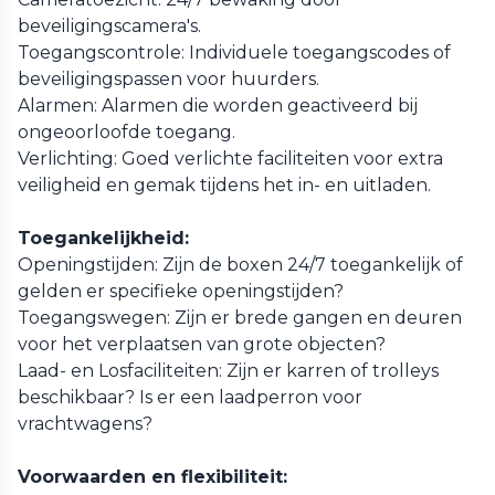
beveiligingscamera's.
Toegangscontrole: Individuele toegangscodes of
beveiligingspassen voor huurders.
Alarmen: Alarmen die worden geactiveerd bij
ongeoorloofde toegang.
Verlichting: Goed verlichte faciliteiten voor extra
veiligheid en gemak tijdens het in- en uitladen.
Toegankelijkheid:
Openingstijden: Zijn de boxen 24/7 toegankelijk of
gelden er specifieke openingstijden?
Toegangswegen: Zijn er brede gangen en deuren
voor het verplaatsen van grote objecten?
Laad- en Losfaciliteiten: Zijn er karren of trolleys
beschikbaar? Is er een laadperron voor
vrachtwagens?
Voorwaarden en flexibiliteit: