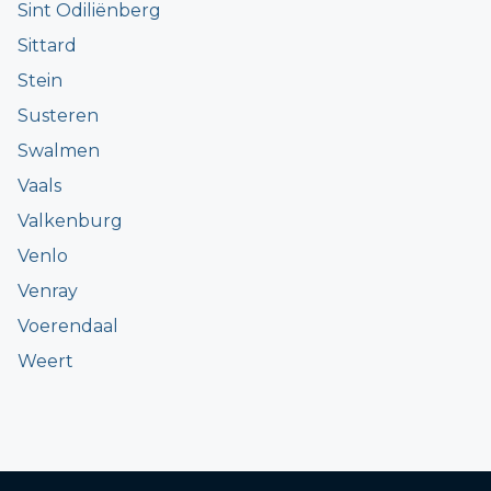
Sint Odiliënberg
Sittard
Stein
Susteren
Swalmen
Vaals
Valkenburg
Venlo
Venray
Voerendaal
Weert