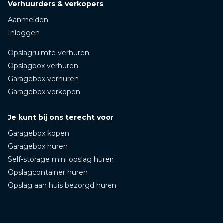
Verhuurders & verkopers
Aanmelden
Inloggen
Opslagruimte verhuren
Opslagbox verhuren
Garagebox verhuren
Garagebox verkopen
Je kunt bij ons terecht voor
Garagebox kopen
Garagebox huren
Self-storage mini opslag huren
Opslagcontainer huren
Opslag aan huis bezorgd huren