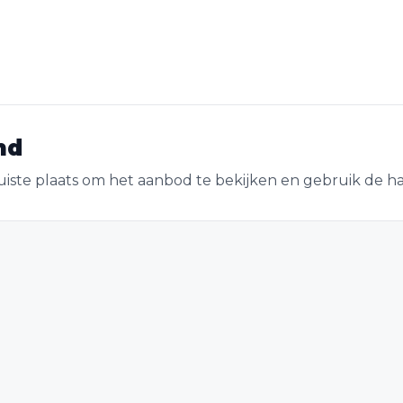
nd
uiste plaats om het aanbod te bekijken en gebruik de ha