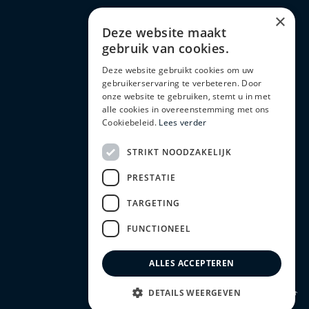
×
Deze website maakt
gebruik van cookies.
Deze website gebruikt cookies om uw
gebruikerservaring te verbeteren. Door
onze website te gebruiken, stemt u in met
alle cookies in overeenstemming met ons
Cookiebeleid.
Lees verder
STRIKT NOODZAKELIJK
PRESTATIE
TARGETING
FUNCTIONEEL
ALLES ACCEPTEREN
Naar boven ↑
DETAILS WEERGEVEN