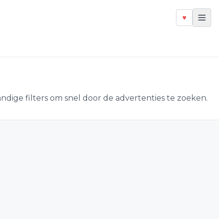
♥
ndige filters om snel door de advertenties te zoeken.